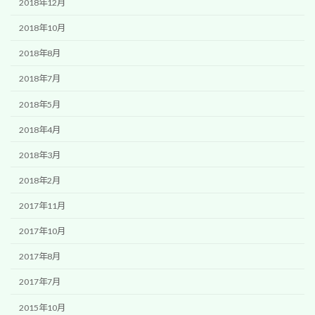
2018年12月
2018年10月
2018年8月
2018年7月
2018年5月
2018年4月
2018年3月
2018年2月
2017年11月
2017年10月
2017年8月
2017年7月
2015年10月