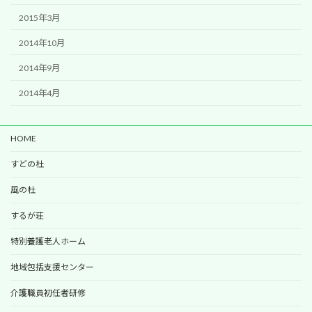
2015年3月
2014年10月
2014年9月
2014年4月
HOME
すどの杜
風の杜
するが荘
特別養護老人ホーム
地域包括支援センター
介護職員初任者研修