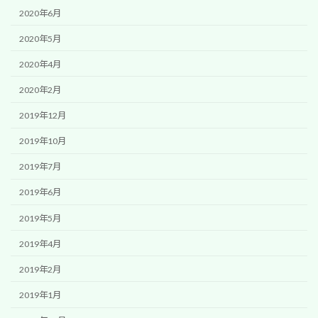
2020年6月
2020年5月
2020年4月
2020年2月
2019年12月
2019年10月
2019年7月
2019年6月
2019年5月
2019年4月
2019年2月
2019年1月