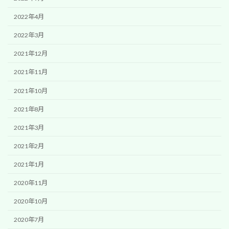
2022年4月
2022年3月
2021年12月
2021年11月
2021年10月
2021年8月
2021年3月
2021年2月
2021年1月
2020年11月
2020年10月
2020年7月