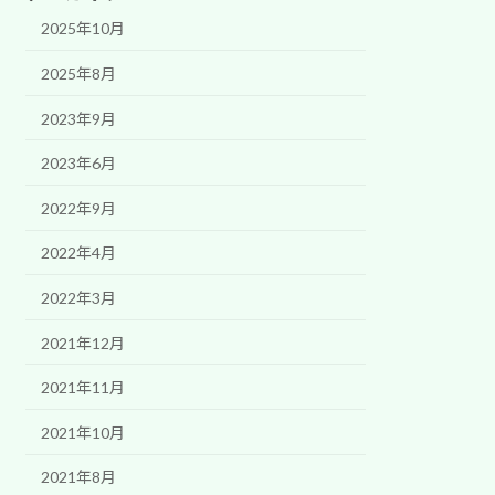
2025年10月
2025年8月
2023年9月
2023年6月
2022年9月
2022年4月
2022年3月
2021年12月
2021年11月
2021年10月
2021年8月