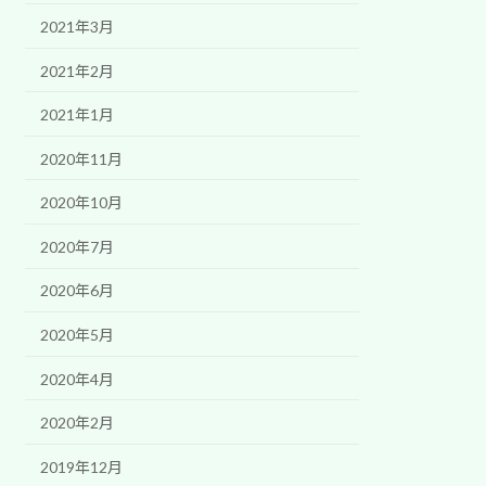
2021年3月
2021年2月
2021年1月
2020年11月
2020年10月
2020年7月
2020年6月
2020年5月
2020年4月
2020年2月
2019年12月