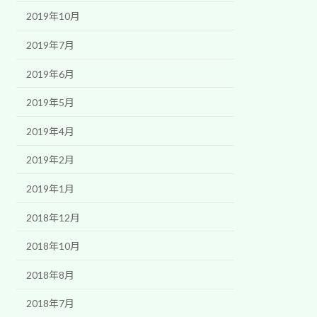
2019年10月
2019年7月
2019年6月
2019年5月
2019年4月
2019年2月
2019年1月
2018年12月
2018年10月
2018年8月
2018年7月