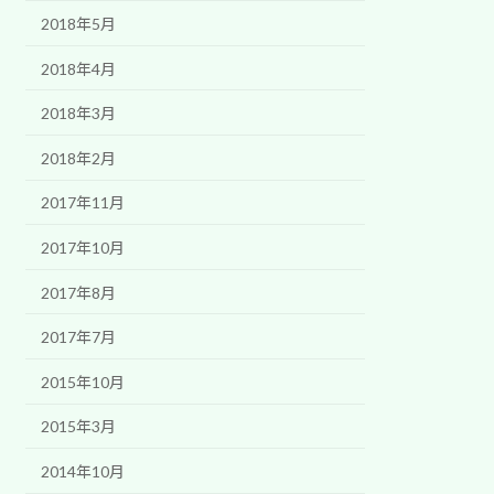
2018年5月
2018年4月
2018年3月
2018年2月
2017年11月
2017年10月
2017年8月
2017年7月
2015年10月
2015年3月
2014年10月