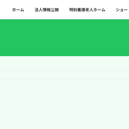
ホーム
法人情報公開
特別養護
老人ホーム
ショー