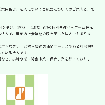
ご案内頂き、法人についてと施設についてのご案内と、職
可を受け、1973年に浜松市初の特別養護老人ホーム静光
る法人で、静岡の社会福祉の礎を築いた法人でもありま
に泣きなさい」と対人援助の価値サービスである社会福祉
れている法人です。
園など、高齢事業・障害事業・保育事業を行っておりま